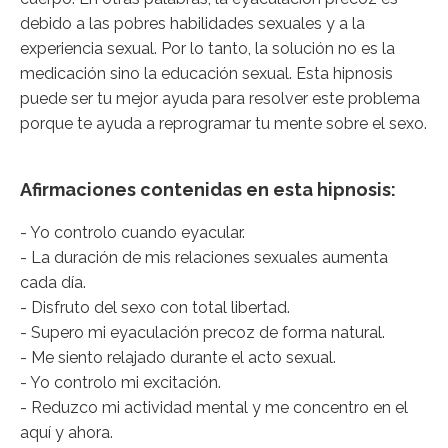
debido a las pobres habilidades sexuales y a la
experiencia sexual. Por lo tanto, la solución no es la
medicación sino la educación sexual. Esta hipnosis
puede ser tu mejor ayuda para resolver este problema
porque te ayuda a reprogramar tu mente sobre el sexo.
Afirmaciones contenidas en esta hipnosis:
- Yo controlo cuando eyacular.
- La duración de mis relaciones sexuales aumenta
cada día.
- Disfruto del sexo con total libertad.
- Supero mi eyaculación precoz de forma natural.
- Me siento relajado durante el acto sexual.
- Yo controlo mi excitación.
- Reduzco mi actividad mental y me concentro en el
aquí y ahora.