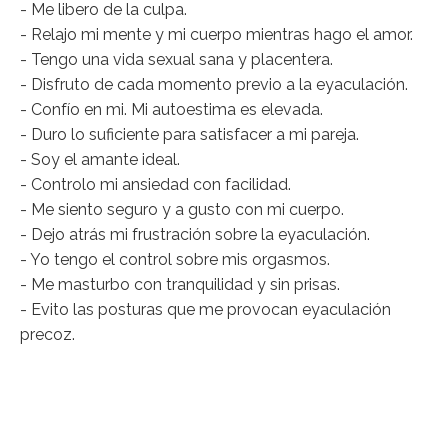
- Me libero de la culpa.
- Relajo mi mente y mi cuerpo mientras hago el amor.
- Tengo una vida sexual sana y placentera.
- Disfruto de cada momento previo a la eyaculación.
- Confío en mi. Mi autoestima es elevada.
- Duro lo suficiente para satisfacer a mi pareja.
- Soy el amante ideal.
- Controlo mi ansiedad con facilidad.
- Me siento seguro y a gusto con mi cuerpo.
- Dejo atrás mi frustración sobre la eyaculación.
- Yo tengo el control sobre mis orgasmos.
- Me masturbo con tranquilidad y sin prisas.
- Evito las posturas que me provocan eyaculación
precoz.