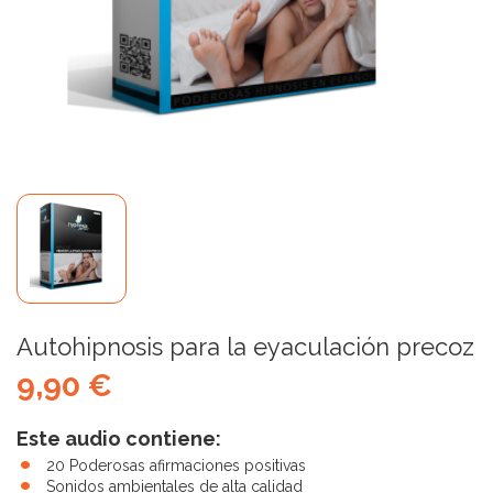
Autohipnosis para la eyaculación precoz
9,90 €
Este audio contiene:
20 Poderosas afirmaciones positivas
Sonidos ambientales de alta calidad