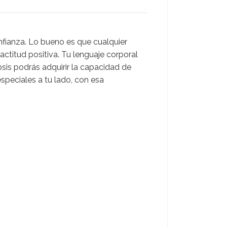
fianza. Lo bueno es que cualquier
actitud positiva. Tu lenguaje corporal
sis podrás adquirir la capacidad de
especiales a tu lado, con esa