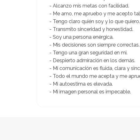
- Alcanzo mis metas con facilidad.
- Me amo, me apruebo y me acepto ta
- Tengo claro quién soy y lo que quiero.
- Transmito sinceridad y honestidad.
- Soy una persona enérgica.
- Mis decisiones son siempre correctas.
- Tengo una gran seguridad en mi.
- Despierto admiración en los demás.
- Mi comunicación es fluida, clara y sinc
- Todo el mundo me acepta y me aprue
- Mi autoestima es elevada.
- Mi imagen personal es impecable.