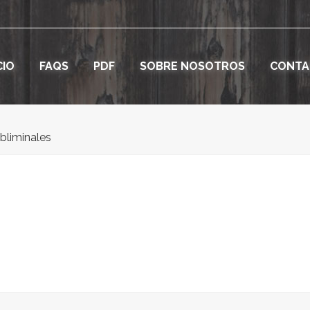
CIO
FAQS
PDF
SOBRE NOSOTROS
CONTA
bliminales